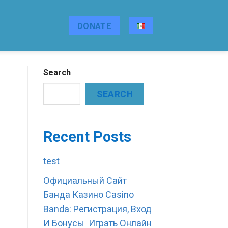
DONATE
Search
SEARCH
Recent Posts
test
Официальный Сайт
Банда Казино Casino
Banda: Регистрация, Вход
И Бонусы ️ Играть Онлайн