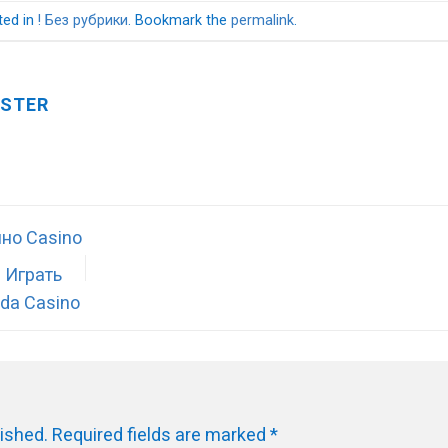
ted in
! Без рубрики
. Bookmark the
permalink
.
USTER
но Casino
️ Играть
da Casino
lished.
Required fields are marked
*