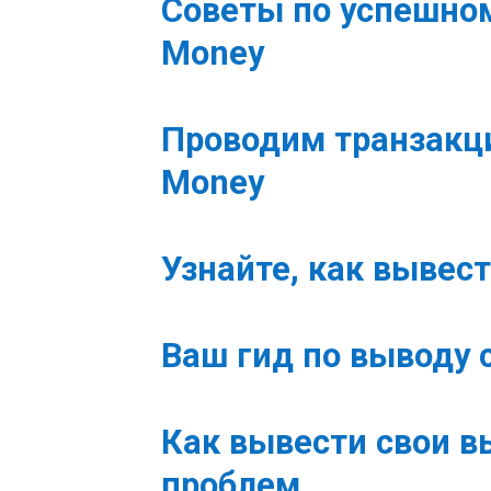
Советы по успешном
Money
Проводим транзакци
Money
Узнайте, как вывес
Ваш гид по выводу 
Как вывести свои в
проблем