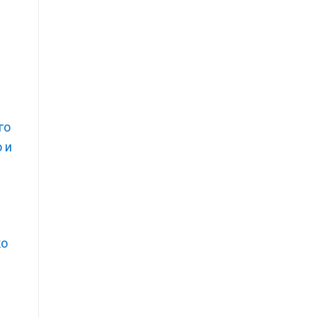
го
 и
ко