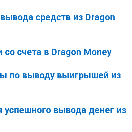
вывода средств из Dragon
 со счета в Dragon Money
ты по выводу выигрышей из
я успешного вывода денег из