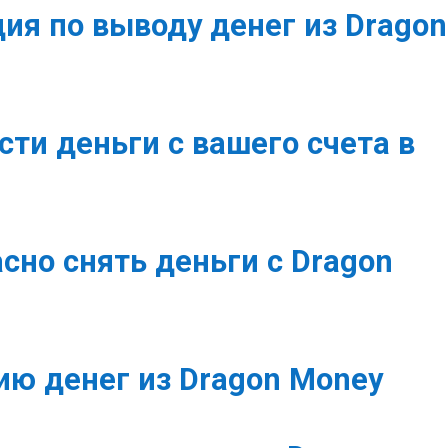
ия по выводу денег из Dragon
сти деньги с вашего счета в
сно снять деньги с Dragon
ию денег из Dragon Money