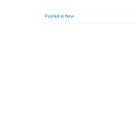
Posted in
New