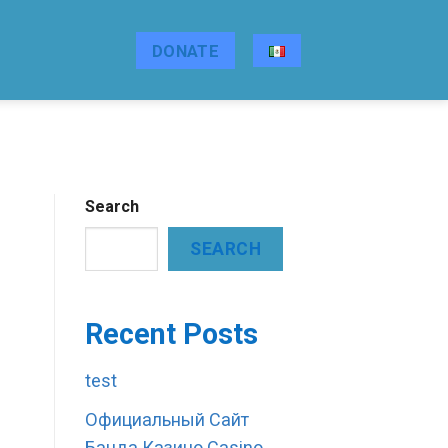
DONATE
Search
SEARCH
Recent Posts
test
Официальный Сайт
Банда Казино Casino