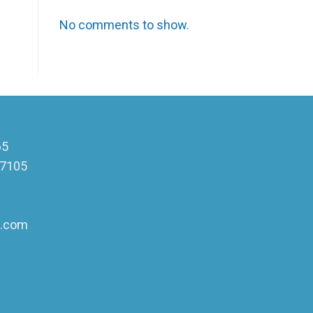
No comments to show.
65
-7105
l.com