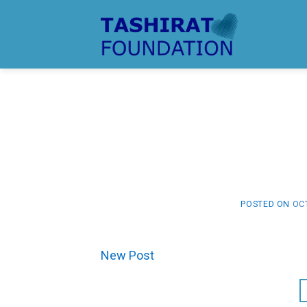
Skip
to
content
POSTED ON
OC
New Post