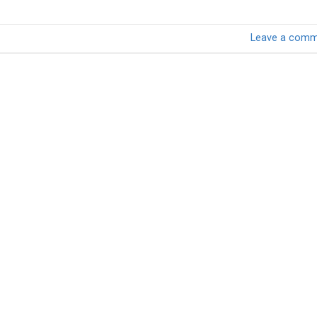
Leave a comm