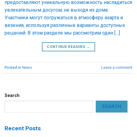
предоставляют уникальную возможность насладиться
увлекательным досугом, не выходя из дома.
Участники могут погружаться в атмосферу азарта и
везения, используя различные варианты доступных
решений. В этом разделе мы рассмотрим один […]
CONTINUE READING
→
Posted in
News
Leave a comment
Search
SEARCH
Recent Posts