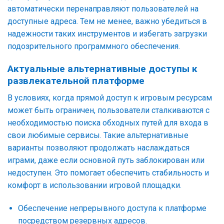
автоматически перенаправляют пользователей на
доступные адреса. Тем не менее, важно убедиться в
надежности таких инструментов и избегать загрузки
подозрительного программного обеспечения.
Актуальные альтернативные доступы к
развлекательной платформе
В условиях, когда прямой доступ к игровым ресурсам
может быть ограничен, пользователи сталкиваются с
необходимостью поиска обходных путей для входа в
свои любимые сервисы. Такие альтернативные
варианты позволяют продолжать наслаждаться
играми, даже если основной путь заблокирован или
недоступен. Это помогает обеспечить стабильность и
комфорт в использовании игровой площадки.
Обеспечение непрерывного доступа к платформе
посредством резервных адресов.