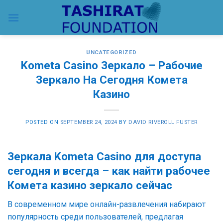
Skip
to
content
UNCATEGORIZED
Kometa Casino Зеркало – Рабочие
Зеркало На Сегодня Комета
Казино
POSTED ON
SEPTEMBER 24, 2024
BY
DAVID RIVEROLL FUSTER
Зеркала Kometa Casino для доступа
сегодня и всегда – как найти рабочее
Комета казино зеркало сейчас
В современном мире онлайн-развлечения набирают
популярность среди пользователей, предлагая