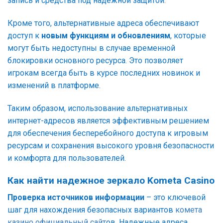
запись и средства под надежной защитой.
Кроме того, альтернативные адреса обеспечивают
доступ к
новым функциям и обновлениям
, которые
могут быть недоступны в случае временной
блокировки основного ресурса. Это позволяет
игрокам всегда быть в курсе последних новинок и
изменений в платформе.
Таким образом, использование альтернативных
интернет-адресов является эффективным решением
для обеспечения бесперебойного доступа к игровым
ресурсам и сохранения высокого уровня безопасности
и комфорта для пользователей.
Как найти надежное зеркало Kometa Casino
Проверка источников информации
– это ключевой
шаг для нахождения безопасных вариантов
комета
казино официальный сайт
ов. Надежные адреса