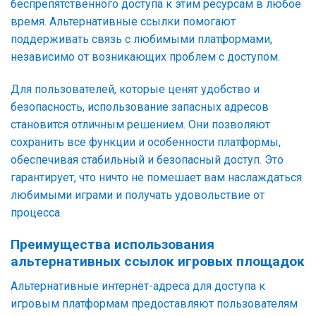
беспрепятственного доступа к этим ресурсам в любое
время. Альтернативные ссылки помогают
поддерживать связь с любимыми платформами,
независимо от возникающих проблем с доступом.
Для пользователей, которые ценят удобство и
безопасность, использование запасных адресов
становится отличным решением. Они позволяют
сохранить все функции и особенности платформы,
обеспечивая стабильный и безопасный доступ. Это
гарантирует, что ничто не помешает вам наслаждаться
любимыми играми и получать удовольствие от
процесса.
Преимущества использования
альтернативных ссылок игровых площадок
Альтернативные интернет-адреса для доступа к
игровым платформам предоставляют пользователям