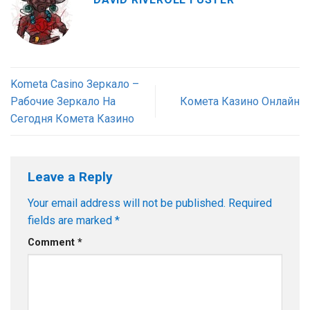
Kometa Casino Зеркало –
Рабочие Зеркало На
Комета Казино Онлайн
Сегодня Комета Казино
Leave a Reply
Your email address will not be published.
Required
fields are marked
*
Comment
*