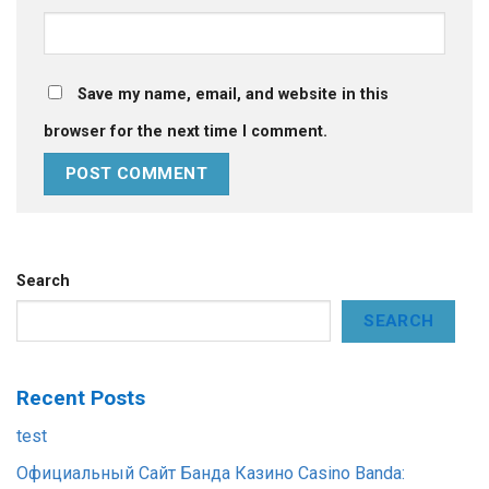
Save my name, email, and website in this
browser for the next time I comment.
Search
SEARCH
Recent Posts
test
Официальный Сайт Банда Казино Casino Banda: