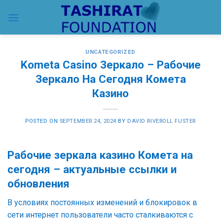
Skip
to
content
UNCATEGORIZED
Kometa Casino Зеркало – Рабочие
Зеркало На Сегодня Комета
Казино
POSTED ON
SEPTEMBER 24, 2024
BY
DAVID RIVEROLL FUSTER
Рабочие зеркала казино Комета на
сегодня – актуальные ссылки и
обновления
В условиях постоянных изменений и блокировок в
сети интернет пользователи часто сталкиваются с