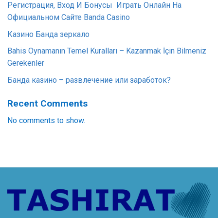
Регистрация, Вход И Бонусы ️ Играть Онлайн На
Официальном Сайте Banda Casino
Казино Банда зеркало
Bahis Oynamanın Temel Kuralları – Kazanmak İçin Bilmeniz
Gerekenler
Банда казино – развлечение или заработок?
Recent Comments
No comments to show.