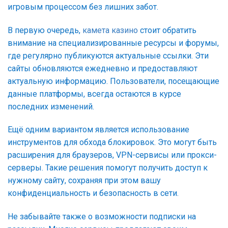
игровым процессом без лишних забот.
В первую очередь,
камета казино
стоит обратить
внимание на специализированные ресурсы и форумы,
где регулярно публикуются актуальные ссылки. Эти
сайты обновляются ежедневно и предоставляют
актуальную информацию. Пользователи, посещающие
данные платформы, всегда остаются в курсе
последних изменений.
Ещё одним вариантом является использование
инструментов для обхода блокировок. Это могут быть
расширения для браузеров, VPN-сервисы или прокси-
серверы. Такие решения помогут получить доступ к
нужному сайту, сохраняя при этом вашу
конфиденциальность и безопасность в сети.
Не забывайте также о возможности подписки на