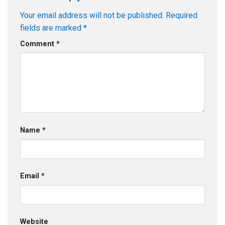
Your email address will not be published.
Required
fields are marked
*
Comment
*
Name
*
Email
*
Website