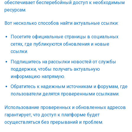
обеспечивает бесперебойный доступ к необходимым
ресурсам.
Вот несколько способов найти актуальные ссылки:
Посетите официальные страницы в социальных
сетях, где публикуются обновления и новые
ссылки.
Подпишитесь на рассылки новостей от службы
поддержки, чтобы получать актуальную
информацию напрямую.
Обратитесь к надежным источникам и форумам, где
пользователи делятся проверенными ссылками.
Использование проверенных и обновленных адресов
гарантирует, что доступ к платформе будет
осуществляться без прерываний и проблем.