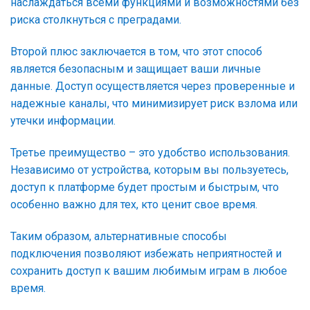
наслаждаться всеми функциями и возможностями без
риска столкнуться с преградами.
Второй плюс заключается в том, что этот способ
является безопасным и защищает ваши личные
данные. Доступ осуществляется через проверенные и
надежные каналы, что минимизирует риск взлома или
утечки информации.
Третье преимущество – это удобство использования.
Независимо от устройства, которым вы пользуетесь,
доступ к платформе будет простым и быстрым, что
особенно важно для тех, кто ценит свое время.
Таким образом, альтернативные способы
подключения позволяют избежать неприятностей и
сохранить доступ к вашим любимым играм в любое
время.