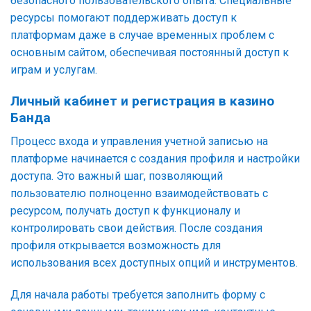
безопасного пользовательского опыта. Специальные
ресурсы помогают поддерживать доступ к
платформам даже в случае временных проблем с
основным сайтом, обеспечивая постоянный доступ к
играм и услугам.
Личный кабинет и регистрация в казино
Банда
Процесс входа и управления учетной записью на
платформе начинается с создания профиля и настройки
доступа. Это важный шаг, позволяющий
пользователю полноценно взаимодействовать с
ресурсом, получать доступ к функционалу и
контролировать свои действия. После создания
профиля открывается возможность для
использования всех доступных опций и инструментов.
Для начала работы требуется заполнить форму с