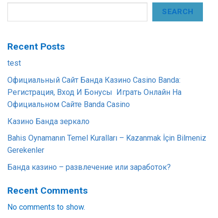
SEARCH
Recent Posts
test
Официальный Сайт Банда Казино Casino Banda:
Регистрация, Вход И Бонусы ️ Играть Онлайн На
Официальном Сайте Banda Casino
Казино Банда зеркало
Bahis Oynamanın Temel Kuralları – Kazanmak İçin Bilmeniz
Gerekenler
Банда казино – развлечение или заработок?
Recent Comments
No comments to show.