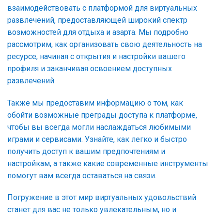
взаимодействовать с платформой для виртуальных
развлечений, предоставляющей широкий спектр
возможностей для отдыха и азарта. Мы подробно
рассмотрим, как организовать свою деятельность на
ресурсе, начиная с открытия и настройки вашего
профиля и заканчивая освоением доступных
развлечений.
Также мы предоставим информацию о том, как
обойти возможные преграды доступа к платформе,
чтобы вы всегда могли наслаждаться любимыми
играми и сервисами. Узнайте, как легко и быстро
получить доступ к вашим предпочтениям и
настройкам, а также какие современные инструменты
помогут вам всегда оставаться на связи.
Погружение в этот мир виртуальных удовольствий
станет для вас не только увлекательным, но и