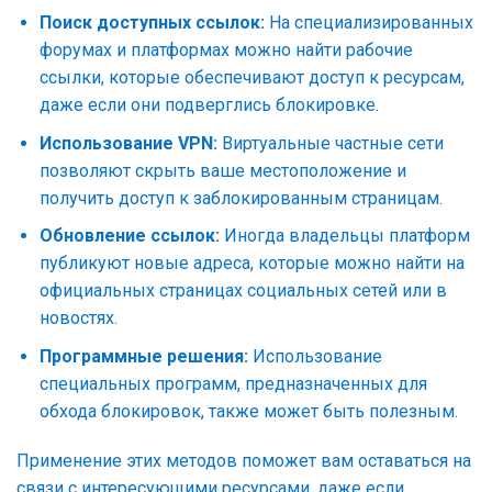
Поиск доступных ссылок:
На специализированных
форумах и платформах можно найти рабочие
ссылки, которые обеспечивают доступ к ресурсам,
даже если они подверглись блокировке.
Использование VPN:
Виртуальные частные сети
позволяют скрыть ваше местоположение и
получить доступ к заблокированным страницам.
Обновление ссылок:
Иногда владельцы платформ
публикуют новые адреса, которые можно найти на
официальных страницах социальных сетей или в
новостях.
Программные решения:
Использование
специальных программ, предназначенных для
обхода блокировок, также может быть полезным.
Применение этих методов поможет вам оставаться на
связи с интересующими ресурсами, даже если