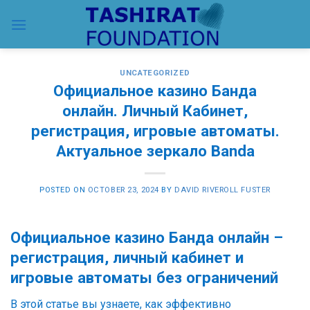
Skip
to
content
UNCATEGORIZED
Официальное казино Банда
онлайн. Личный Кабинет,
регистрация, игровые автоматы.
Актуальное зеркало Banda
POSTED ON
OCTOBER 23, 2024
BY
DAVID RIVEROLL FUSTER
Официальное казино Банда онлайн –
регистрация, личный кабинет и
игровые автоматы без ограничений
В этой статье вы узнаете, как эффективно